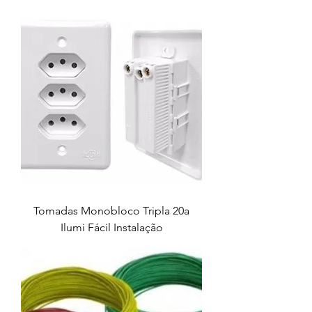
Tomadas Monobloco Tripla 20a
Ilumi Fácil Instalação