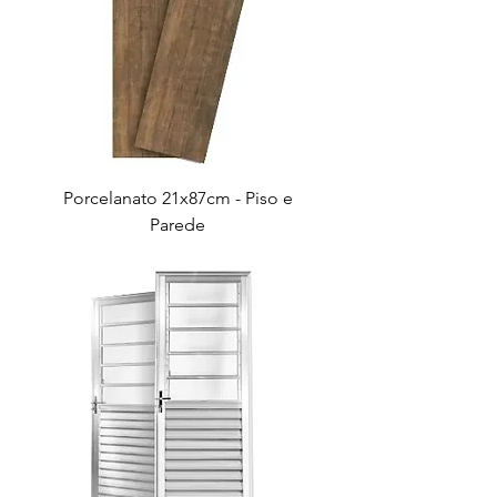
Porcelanato 21x87cm - Piso e
Parede