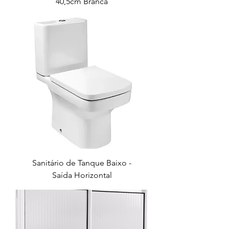
40,5cm Branca
Sanitário de Tanque Baixo -
Saída Horizontal