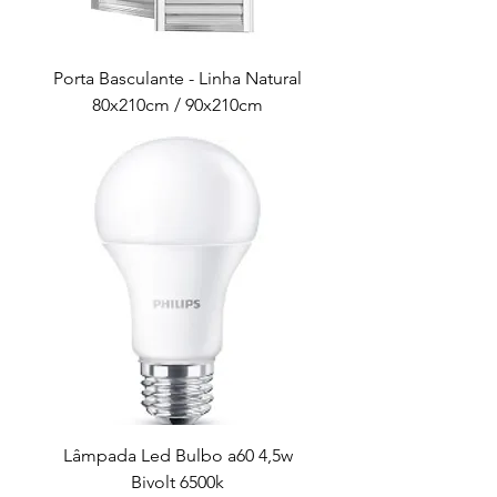
Porta Basculante - Linha Natural
80x210cm / 90x210cm
Lâmpada Led Bulbo a60 4,5w
Bivolt 6500k