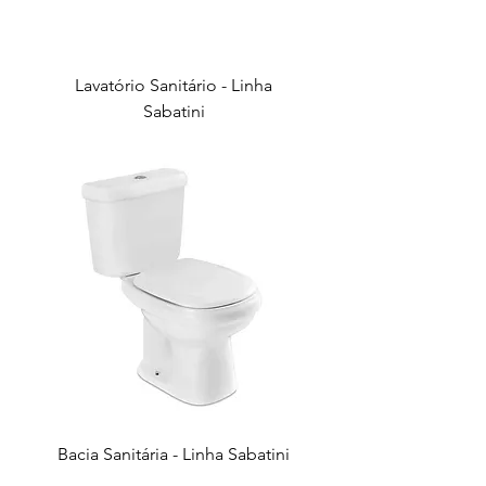
Lavatório Sanitário - Linha
Sabatini
Bacia Sanitária - Linha Sabatini