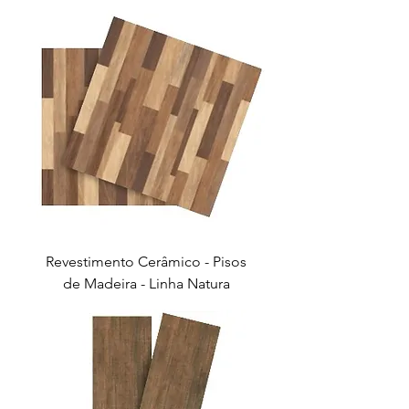
Revestimento Cerâmico - Pisos
de Madeira - Linha Natura