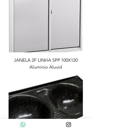
JANELA 2F LINHA SPP 100X120
Aluminio Aluvid