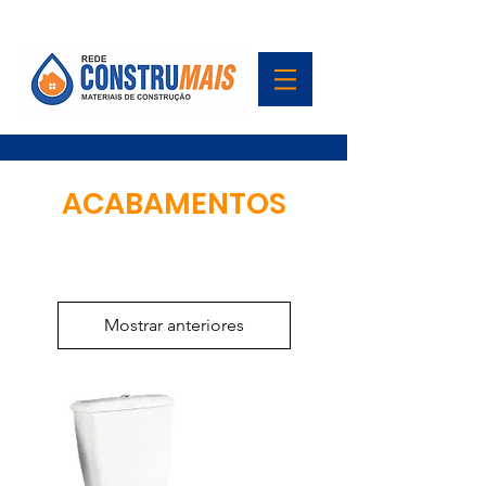
ACABAMENTOS
Mostrar anteriores