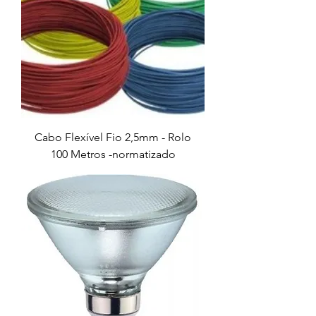
Cabo Flexível Fio 2,5mm - Rolo
100 Metros -normatizado