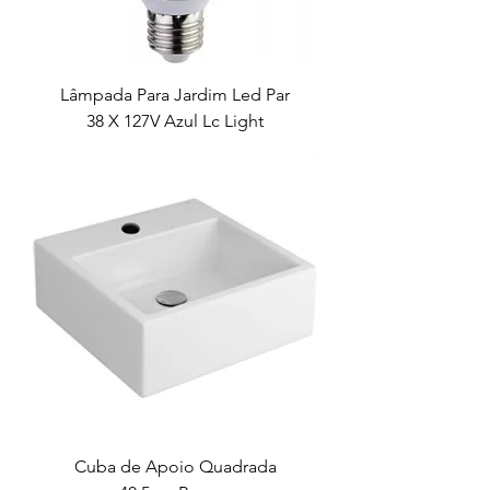
Lâmpada Para Jardim Led Par
38 X 127V Azul Lc Light
Cuba de Apoio Quadrada