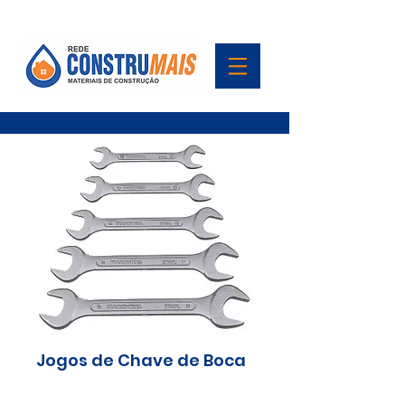
Jogos de Chave de Boca